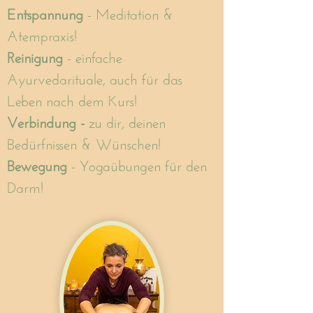
Entspannung
- Meditation &
Atempraxis!
Reinigung
- einfache
Ayurvedarituale, auch für das
Leben nach dem Kurs!
Verbindung -
zu dir, deinen
Bedürfnissen & Wünschen!
Bewegung
- Yogaübungen für den
Darm!