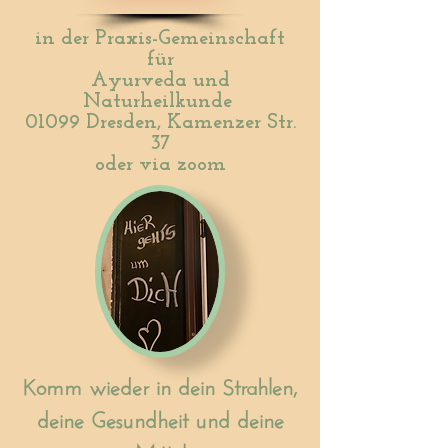
in der
Praxis-Gemeinschaft
für
Ayurveda und
Naturheilkunde
01099 Dresden, Kamenzer Str.
37
oder via zoom
Komm wieder in dein Strahlen,
deine Gesundheit und deine