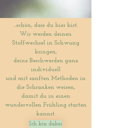
...schön, dass du hier bist.
Wir werden deinen
Stoffwechsel in Schwung
bringen,
deine Beschwerden ganz
individuell
und mit sanften Methoden in
die Schranken weisen,
damit du in einen
wundervollen Frühling starten
kannst.
Ich bin dabei