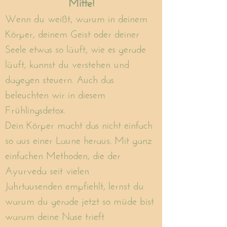
Mitte!
Wenn du weißt, warum in deinem
Körper, deinem Geist oder deiner
Seele etwas so läuft, wie es gerade
läuft, kannst du verstehen und
dagegen steuern. Auch das
beleuchten wir in diesem
Frühlingsdetox.
Dein Körper macht das nicht einfach
so aus einer Laune heraus. Mit ganz
einfachen Methoden, die der
Ayurveda seit vielen
Jahrtausenden
empfiehlt, lernst du
warum du gerade jetzt so müde bist
warum deine Nase trieft