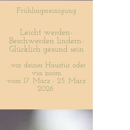
Frühlingsreinigung
Leicht werden-
Beschwerden lindern-
Glücklich gesund sein
...vor deiner Haustür oder
via zoom
vom 17. März - 25. März
2026